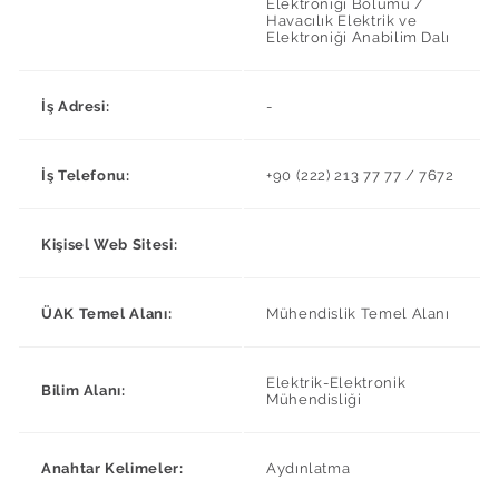
Elektroniği Bölümü /
Havacılık Elektrik ve
Elektroniği Anabilim Dalı
İş Adresi:
-
İş Telefonu:
+90 (222) 213 77 77 / 7672
Kişisel Web Sitesi:
ÜAK Temel Alanı:
Mühendislik Temel Alanı
Elektrik-Elektronik
Bilim Alanı:
Mühendisliği
Anahtar Kelimeler:
Aydınlatma