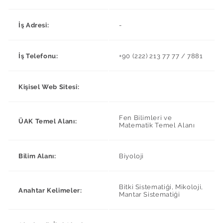
İş Adresi:
-
İş Telefonu:
+90 (222) 213 77 77 / 7881
Kişisel Web Sitesi:
Fen Bilimleri ve
ÜAK Temel Alanı:
Matematik Temel Alanı
Bilim Alanı:
Biyoloji
Bitki Sistematiği, Mikoloji,
Anahtar Kelimeler:
Mantar Sistematiği