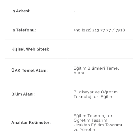
İş Adresi:
-
İş Telefonu:
+90 (222) 213 77 77 / 7518
Kişisel Web Sitesi:
Eğitim Bilimleri Temel
ÜAK Temel Alanı:
Alanı
Bilgisayar ve Öğretim
Bilim Alanı:
Teknolojileri Eğitimi
Eğitim Teknolojileri,
Öğretim Tasarımı,
Anahtar Kelimeler:
Uzaktan Eğitim Tasarımı
ve Yönetimi